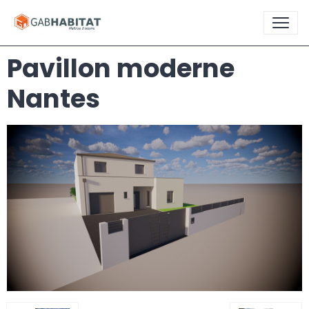
Pavillon moderne
Nantes