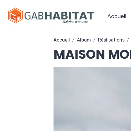
Accueil
Accueil
Album
Réalisations
MAISON MO