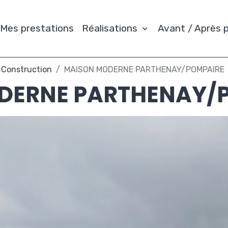
Mes prestations
Réalisations
Avant / Après p
Construction
MAISON MODERNE PARTHENAY/POMPAIRE
DERNE PARTHENAY/