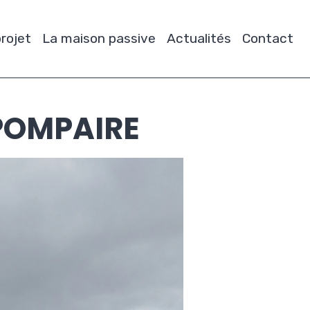
rojet
La maison passive
Actualités
Contact
POMPAIRE