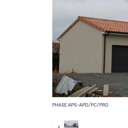
PHASE APS-APD/PC/PRO