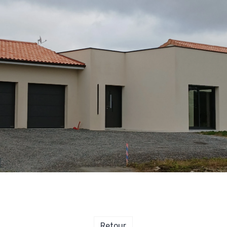
Retour