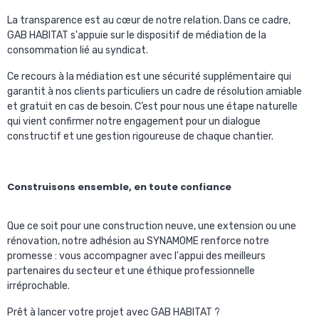
La transparence est au cœur de notre relation. Dans ce cadre,
GAB HABITAT s'appuie sur le dispositif de médiation de la
consommation lié au syndicat.
Ce recours à la médiation est une sécurité supplémentaire qui
garantit à nos clients particuliers un cadre de résolution amiable
et gratuit en cas de besoin. C’est pour nous une étape naturelle
qui vient confirmer notre engagement pour un dialogue
constructif et une gestion rigoureuse de chaque chantier.
Construisons ensemble, en toute confiance
Que ce soit pour une construction neuve, une extension ou une
rénovation, notre adhésion au SYNAMOME renforce notre
promesse : vous accompagner avec l'appui des meilleurs
partenaires du secteur et une éthique professionnelle
irréprochable.
Prêt à lancer votre projet avec GAB HABITAT ?