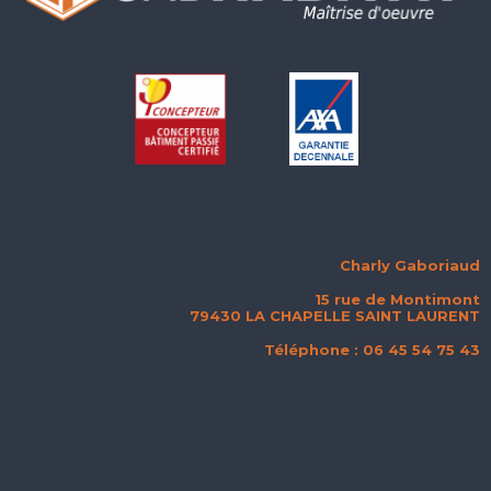
Charly Gaboriaud
15 rue de Montimont
79430 LA CHAPELLE SAINT LAURENT
Téléphone : 06 45 54 75 43