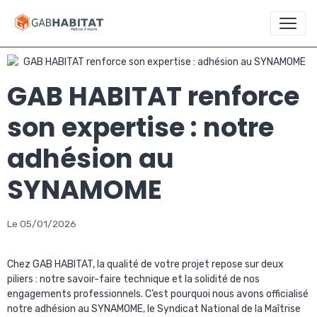
GAB HABITAT renforce
son expertise : notre
adhésion au
SYNAMOME
Le 05/01/2026
Chez GAB HABITAT, la qualité de votre projet repose sur deux
piliers : notre savoir-faire technique et la solidité de nos
engagements professionnels. C’est pourquoi nous avons officialisé
notre adhésion au SYNAMOME, le Syndicat National de la Maîtrise