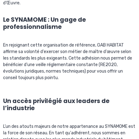
d’Œuvre.
Le SYNAMOME : Un gage de
professionnalisme
En rejoignant cette organisation de référence, GAB HABITAT
affirme sa volonté d'exercer son métier de maître d'œuvre selon
les standards les plus exigeants. Cette adhésion nous permet de
bénéficier d'une veille réglementaire constante (RE2020,
évolutions juridiques, normes techniques) pour vous offrir un
conseil toujours plus pointu.
Un accès privilégié aux leaders de
l’industrie
L’un des atouts majeurs de notre appartenance au SYNAMOME est
la force de son réseau. En tant qu'adhérent, nous sommes en