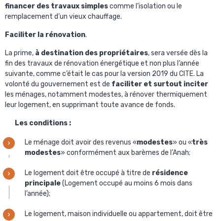
financer des travaux simples
comme l’isolation ou le
remplacement d’un vieux chauffage.
Faciliter la rénovation
.
La prime,
à destination des propriétaires
, sera versée dès la
fin des travaux de rénovation énergétique et non plus l’année
suivante, comme c’était le cas pour la version 2019 du CITE. La
volonté du gouvernement est de
faciliter et surtout inciter
les ménages, notamment modestes, à rénover thermiquement
leur logement, en supprimant toute avance de fonds.
Les conditions :
Le ménage doit avoir des revenus «
modestes
» ou «
très
modestes
» conformément aux barèmes de l’Anah;
Le logement doit être occupé à titre de
résidence
principale
(Logement occupé au moins 6 mois dans
l’année);
Le logement, maison individuelle ou appartement, doit être