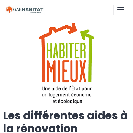
Les différentes aides à
la rénovation