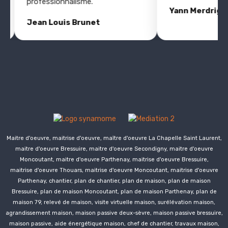
professionnalisme.”
Yann Merdrigna
Jean Louis Brunet
Maitre d'oeuvre, maitrise d'oeuvre, maître d'oeuvre La Chapelle Saint Laurent,
maitre d'oeuvre Bressuire, maitre d'oeuvre
Secondigny
, maitre d'oeuvre
Moncoutant, maitre d'oeuvre Parthenay, maitrise d'oeuvre Bressuire,
maitrise d'oeuvre Thouars, maitrise d'oeuvre Moncoutant, maitrise d'oeuvre
Parthenay, chantier, plan de chantier, plan de maison, plan de maison
Bressuire, plan de maison Moncoutant, plan de maison Parthenay, plan de
maison 79, relevé de maison, visite virtuelle maison, surélévation maison,
agrandissement maison, maison passive deux-sèvre, maison passive bressuire,
maison passive, aide énergétique maison, chef de chantier, travaux maison,