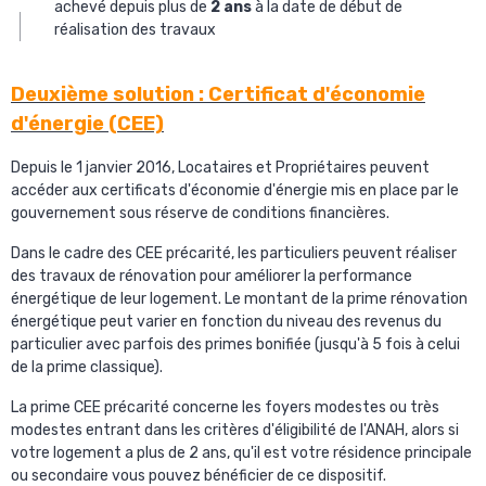
achevé depuis plus de
2 ans
à la date de début de
réalisation des travaux
Deuxième solution : Certificat d'économie
d'énergie (CEE)
Depuis le 1 janvier 2016, Locataires et Propriétaires peuvent
accéder aux certificats d'économie d'énergie mis en place par le
gouvernement sous réserve de conditions financières.
Dans le cadre des CEE précarité, les particuliers peuvent réaliser
des travaux de rénovation pour améliorer la performance
énergétique de leur logement. Le montant de la prime rénovation
énergétique peut varier en fonction du niveau des revenus du
particulier avec parfois des primes bonifiée (jusqu'à 5 fois à celui
de la prime classique).
La prime CEE précarité concerne les foyers modestes ou très
modestes entrant dans les critères d'éligibilité de l'ANAH, alors si
votre logement a plus de 2 ans, qu'il est votre résidence principale
ou secondaire vous pouvez bénéficier de ce dispositif.